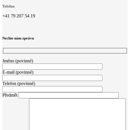
Telefon
+41 79 207 54 19
Nechte nám zprávu
Jméno (povinné)
E-mail (povinné)
Telefon (povinné)
Předmět