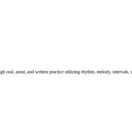
gh oral, aural, and written practice utilizing rhythm, melody, intervals,