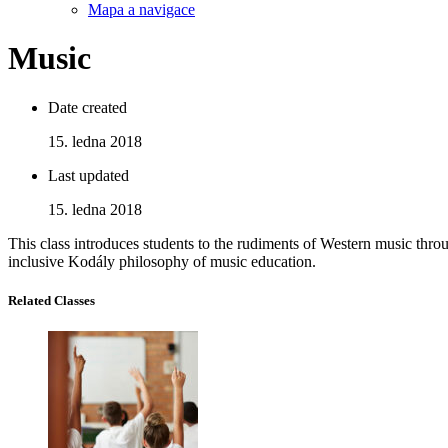
Mapa a navigace
Music
Date created
15. ledna 2018
Last updated
15. ledna 2018
This class introduces students to the rudiments of Western music throu
inclusive Kodály philosophy of music education.
Related Classes