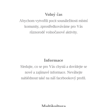
Volný čas
Abychom vytvořili pocit sounáležitosti místní
komunity, zprostředkováváme pro Vás
různorodé volnočasové aktivity.
Informace
Sledujte, co se pro Vás chystá a dovídejte se
nové a zajímavé informace. Neváhejte
nahlédnout také na náš facebookový profil.
Multikultura