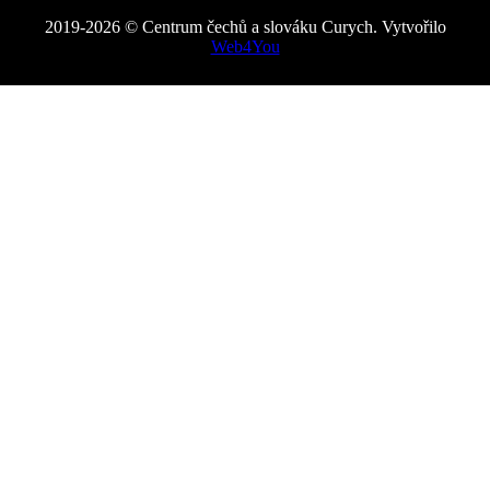
2019-2026 © Centrum čechů a slováku Curych. Vytvořilo
Web4You