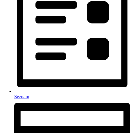
Seznam