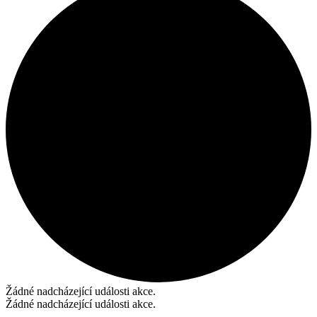
Žádné nadcházející události akce.
Žádné nadcházející události akce.