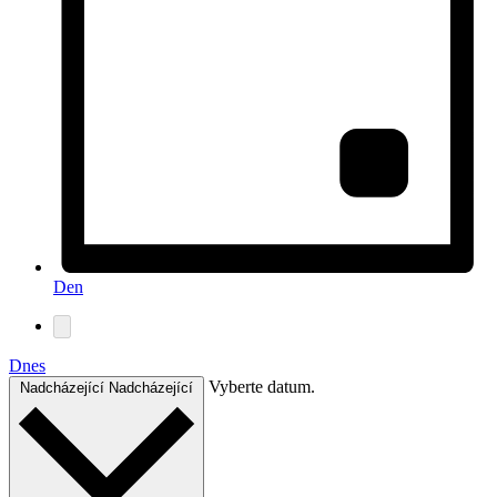
Den
Dnes
Vyberte datum.
Nadcházející
Nadcházející