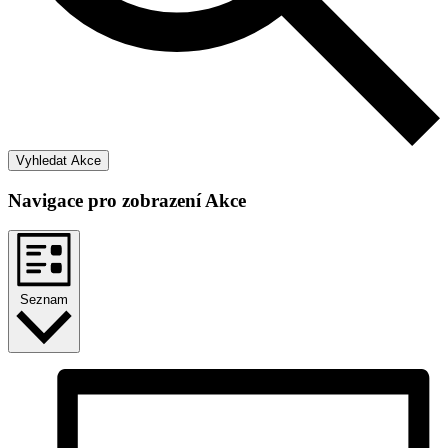
Vyhledat Akce
Navigace pro zobrazení Akce
Seznam