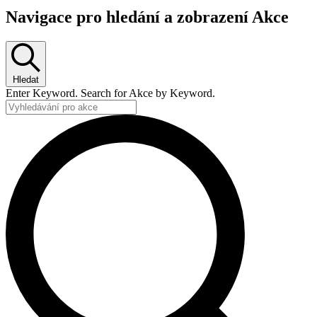
Navigace pro hledání a zobrazení Akce
Hledat
Enter Keyword. Search for Akce by Keyword.